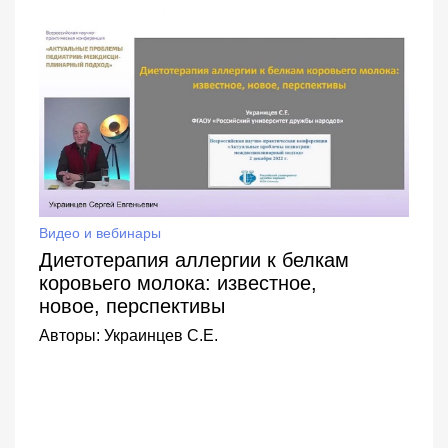
Видео и вебинары
Диетотерапия аллергии к белкам
коровьего молока: известное,
новое, перспективы
Авторы:
Украинцев С.Е.