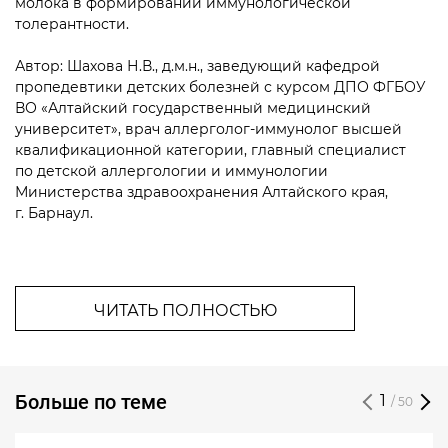
молока в формировании иммунологической
толерантности.
Автор: Шахова Н.В., д.м.н., заведующий кафедрой
пропедевтики детских болезней с курсом ДПО ФГБОУ
ВО «Алтайский государственный медицинский
университет», врач аллерголог-иммунолог высшей
квалификационной категории, главный специалист
по детской аллергологии и иммунологии
Министерства здравоохранения Алтайского края,
г. Барнаул.
ЧИТАТЬ ПОЛНОСТЬЮ
Больше по теме
1
/ 50