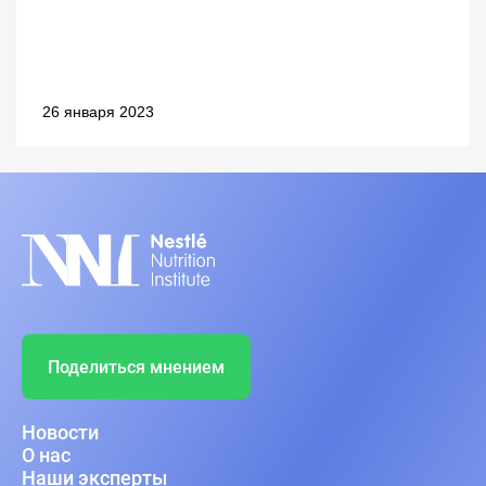
26 января 2023
Поделиться мнением
Новости
О нас
Наши эксперты