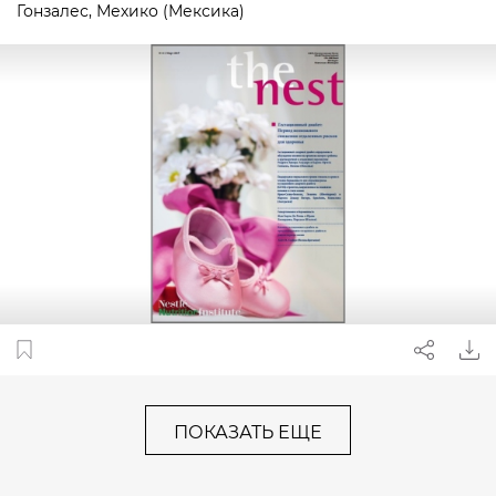
Гонзалес, Мехико (Мексика)
ПОКАЗАТЬ ЕЩЕ