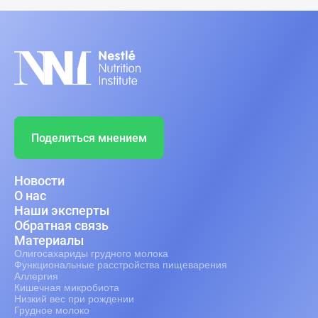
Поделиться мнением
Новости
О нас
Наши эксперты
Обратная связь
Материалы
Олигосахариды грудного молока
Функциональные расстройства пищеварения
Аллергия
Кишечная микробиота
Низкий вес при рождении
Грудное молоко