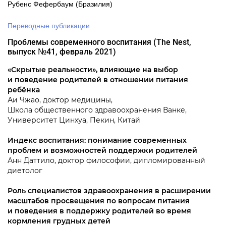
Рубенс Фефербаум (Бразилия)
Переводные публикации
Проблемы современного воспитания (The Nest,
выпуск №41, февраль 2021)
«Скрытые реальности», влияющие на выбор
и поведение родителей в отношении питания
ребёнка
Аи Чжао, доктор медицины,
Школа общественного здравоохранения Ванке,
Университет Цинхуа, Пекин, Китай
Индекс воспитания: понимание современных
проблем и возможностей поддержки родителей
Анн Даттило, доктор философии, дипломированный
диетолог
Роль специалистов здравоохранения в расширении
масштабов просвещения по вопросам питания
и поведения в поддержку родителей во время
кормления грудных детей