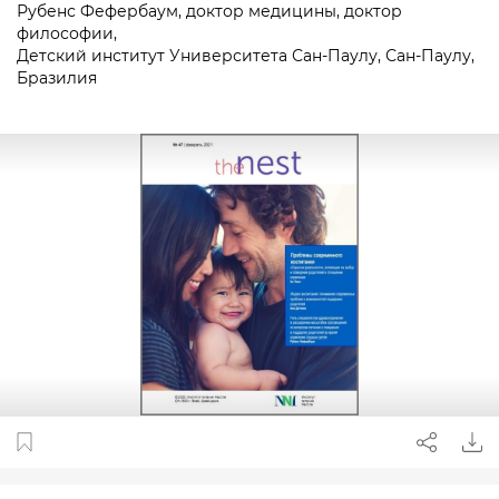
Рубенс Фефербаум, доктор медицины, доктор
философии,
Детский институт Университета Сан-Паулу, Сан-Паулу,
Бразилия