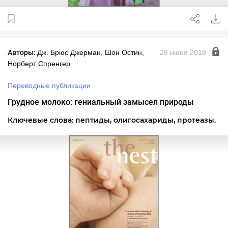
Авторы:
Дж. Брюс Джерман, Шон Остин,
28 июня 2018
Норберт Спренгер
Переводные публикации
Грудное молоко: гениальный замысел природы
Ключевые слова: пептиды, олигосахариды, протеазы.