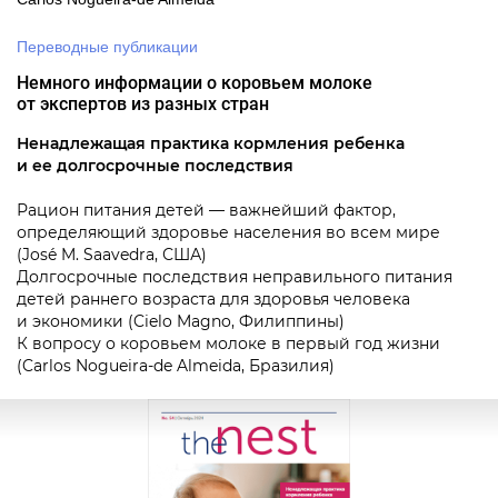
Переводные публикации
Немного информации о коровьем молоке
от экспертов из разных стран
Ненадлежащая практика кормления ребенка
и ее долгосрочные последствия
Рацион питания детей — важнейший фактор,
определяющий здоровье населения во всем мире
(José M. Saavedra, США)
Долгосрочные последствия неправильного питания
детей раннего возраста для здоровья человека
и экономики (Cielo Magno, Филиппины)
К вопросу о коровьем молоке в первый год жизни
(Carlos Nogueira-de Almeida, Бразилия)