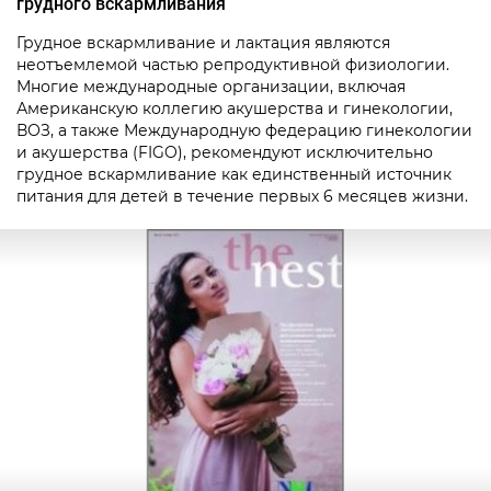
грудного вскармливания
Грудное вскармливание и лактация являются
неотъемлемой частью репродуктивной физиологии.
Многие международные организации, включая
Американскую коллегию акушерства и гинекологии,
ВОЗ, а также Международную федерацию гинекологии
и акушерства (FIGO), рекомендуют исключительно
грудное вскармливание как единственный источник
питания для детей в течение первых 6 месяцев жизни.