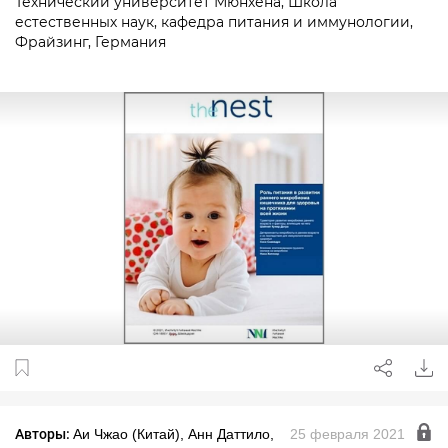
Технический университет Мюнхена, Школа
естественных наук, кафедра питания и иммунологии,
Фрайзинг, Германия
Авторы:
Аи Чжао (Китай), Анн Даттило,
25 февраля 2021