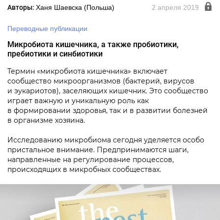
Авторы:
Ханя Шаевска (Польша)
2 апреля 2019
Переводные публикации
Микробиота кишечника, а также пробиотики,
пребиотики и синбиотики
Термин «микробиота кишечника» включает
сообщество микроорганизмов (бактерий, вирусов
и эукариотов), заселяющих кишечник. Это сообщество
играет важную и уникальную роль как
в формировании здоровья, так и в развитии болезней
в организме хозяина.
Исследованию микробиома сегодня уделяется особо
пристальное внимание. Предпринимаются шаги,
направленные на регулирование процессов,
происходящих в микробных сообществах.