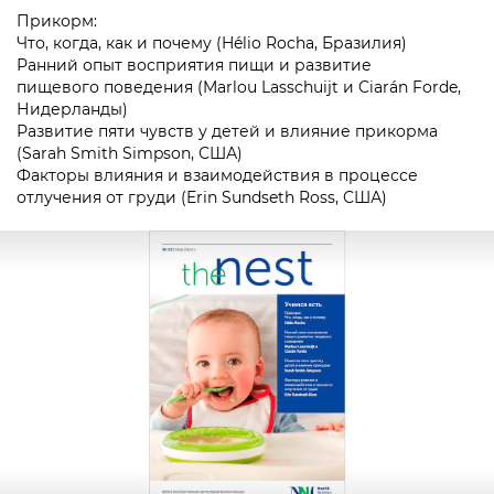
Прикорм:
Что, когда, как и почему (Hélio Rocha, Бразилия)
Ранний опыт восприятия пищи и развитие
пищевого поведения (Marlou Lasschuijt и Ciarán Forde,
Нидерланды)
Развитие пяти чувств у детей и влияние прикорма
(Sarah Smith Simpson, США)
Факторы влияния и взаимодействия в процессе
отлучения от груди (Erin Sundseth Ross, США)