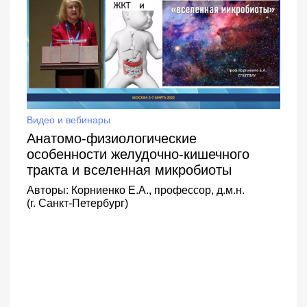
Видео и вебинары
Анатомо-физиологические
особенности желудочно-кишечного
тракта и вселенная микробиоты
Авторы:
Корниенко Е.А., профессор, д.м.н.
(г. Санкт-Петербург)