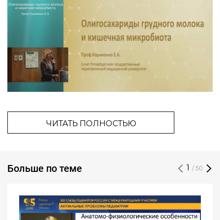
ЧИТАТЬ ПОЛНОСТЬЮ
Больше по теме
1
/ 50