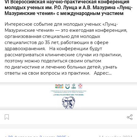
VI Всероссийская научно-практическая конференция
молодых ученых им. Р.О. Лунца и А.В. Мазурина «Лунц-
Мазуринские чтения» с международным участием
Интересное событие для молодых ученых: «Лунц-
Мазуринские чтения» — это ежегодная конференция,
организованная специально для молодых
специалистов до 35 лет, работающих в сфере
здравоохранения. На конференции будут
рассматриваться клинические случаи из практики,
поэтому можно поделиться своим опытом
по диагностике и лечению больных детей, узнать
ответы на свои вопросы из практики. Адрес:...