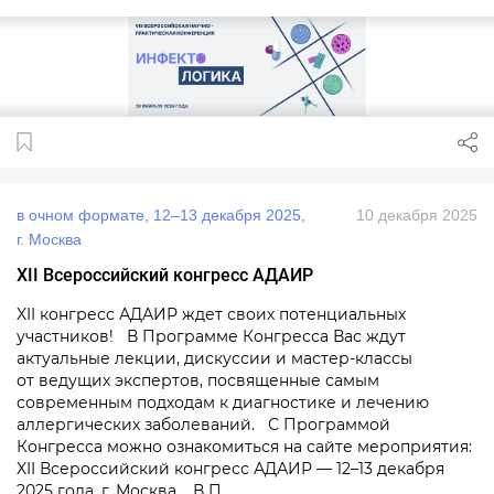
в очном формате, 12–13 декабря 2025,
10 декабря 2025
г. Москва
XII Всероссийский конгресс АДАИР
XII конгресс АДАИР ждет своих потенциальных
участников! В Программе Конгресса Вас ждут
актуальные лекции, дискуссии и мастер-классы
от ведущих экспертов, посвященные самым
современным подходам к диагностике и лечению
аллергических заболеваний. С Программой
Конгресса можно ознакомиться на сайте мероприятия:
XII Всероссийский конгресс АДАИР — 12–13 декабря
2025 года, г. Москва. В П...