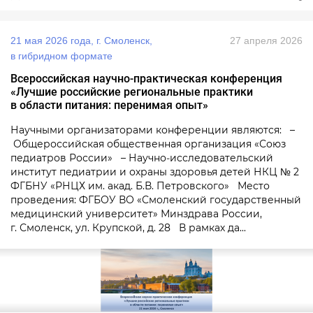
21 мая 2026 года, г. Смоленск,
27 апреля 2026
в гибридном формате
Всероссийская научно‑практическая конференция
«Лучшие российские региональные практики
в области питания: перенимая опыт»
Научными организаторами конференции являются: –
Общероссийская общественная организация «Союз
педиатров России» – Научно‑исследовательский
институт педиатрии и охраны здоровья детей НКЦ № 2
ФГБНУ «РНЦХ им. акад. Б.В. Петровского» Место
проведения: ФГБОУ ВО «Смоленский государственный
медицинский университет» Минздрава России,
г. Смоленск, ул. Крупской, д. 28 В рамках да...