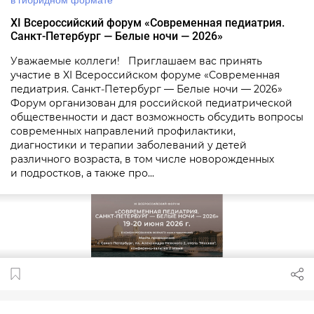
в гибридном формате
XI Всероссийский форум «Современная педиатрия.
Санкт‑Петербург — Белые ночи — 2026»
Уважаемые коллеги! Приглашаем вас принять
участие в XI Всероссийском форуме «Современная
педиатрия. Санкт‑Петербург — Белые ночи — 2026»
Форум организован для российской педиатрической
общественности и даст возможность обсудить вопросы
современных направлений профилактики,
диагностики и терапии заболеваний у детей
различного возраста, в том числе новорожденных
и подростков, а также про...