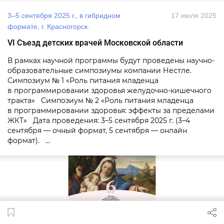
3–5 сентября 2025 г., в гибридном
17 июля 2025
формате, г. Красногорск.
VI Съезд детских врачей Московской области
В рамках научной программы будут проведены научно-
образовательные симпозиумы компании Нестле.
Симпозиум № 1 «Роль питания младенца
в программировании здоровья желудочно-кишечного
тракта» Симпозиум № 2 «Роль питания младенца
в программировании здоровья: эффекты за пределами
ЖКТ» Дата проведения: 3–5 сентября 2025 г. (3–4
сентября — очный формат, 5 сентября — онлайн
формат). ...