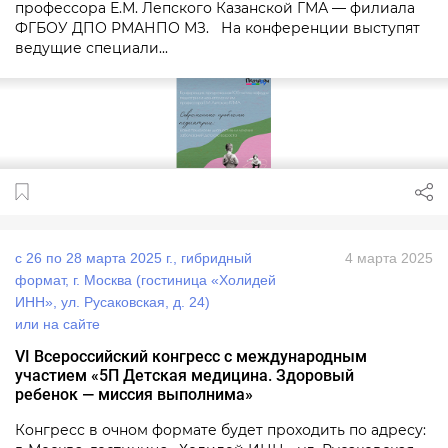
профессора Е.М. Лепского Казанской ГМА — филиала
ФГБОУ ДПО РМАНПО МЗ. На конференции выступят
ведущие специали...
с 26 по 28 марта 2025 г., гибридный
4 марта 2025
формат, г. Москва (гостиница «Холидей
ИНН», ул. Русаковская, д. 24)
или на сайте
VI Всероссийский конгресс с международным
участием «5П Детская медицина. Здоровый
ребенок — миссия выполнима»
Конгресс в очном формате будет проходить по адресу: