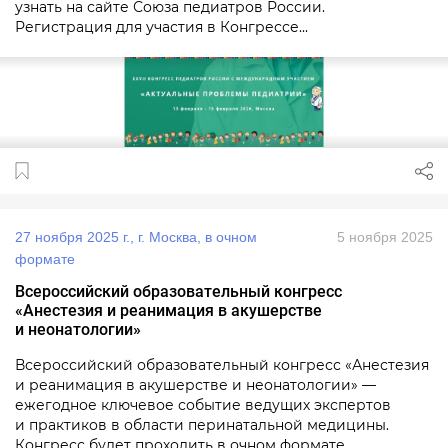
узнать на сайте Союза педиатров России.
Регистрация для участия в Конгрессе...
27 ноября 2025 г., г. Москва, в очном
5 ноября 2025
формате
Всероссийский образовательный конгресс
«Анестезия и реанимация в акушерстве
и неонатологии»
Всероссийский образовательный конгресс «Анестезия
и реанимация в акушерстве и неонатологии» —
ежегодное ключевое событие ведущих экспертов
и практиков в области перинатальной медицины.
Конгресс будет проходить в очном формате