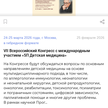
24‑25 марта 2026 года, г. Москва,
25 февраля 2026
в гибридном формате
VII Всероссийский Конгресс с международным
участием «5П Детская медицина»
На Конгрессе будут обсуждаться вопросы по основным
направлениям детской медицины на основе
мультидисциплинарного подхода, в том числе,
по аллергологии‑иммунологии, неонатологии
и неонатальной хирургии, детской репродуктологии,
онкологии, реабилитации, токсикологии, психиатрии
и пограничным состояниям, цифровой зависимости,
паллиативной помощи и многие другие проблемы.
В рамках научной Прог...