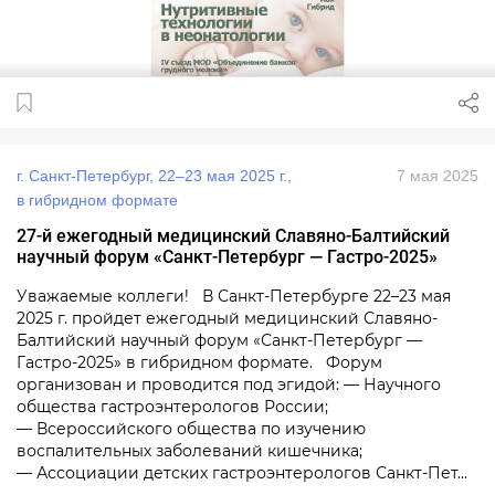
г. Санкт-Петербург, 22–23 мая 2025 г.,
7 мая 2025
в гибридном формате
27-й ежегодный медицинский Славяно-Балтийский
научный форум «Санкт-Петербург — Гастро-2025»
Уважаемые коллеги! В Санкт-Петербурге 22–23 мая
2025 г. пройдет ежегодный медицинский Славяно-
Балтийский научный форум «Санкт-Петербург —
Гастро-2025» в гибридном формате. Форум
организован и проводится под эгидой: — Научного
общества гастроэнтерологов России;
— Всероссийского общества по изучению
воспалительных заболеваний кишечника;
— Ассоциации детских гастроэнтерологов Санкт-Пет...