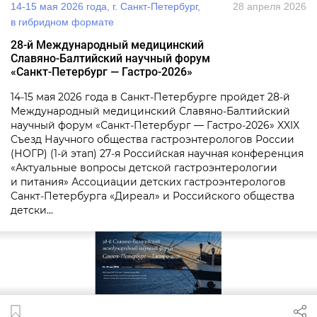
14‑15 мая 2026 года, г. Санкт‑Петербург,
28 апреля 2026
в гибридном формате
28‑й Международный медицинский
Славяно‑Балтийский научный форум
«Санкт‑Петербург — Гастро‑2026»
14‑15 мая 2026 года в Санкт‑Петербурге пройдет 28‑й
Международный медицинский Славяно‑Балтийский
научный форум «Санкт‑Петербург — Гастро‑2026» XXIX
Съезд Научного общества гастроэнтерологов России
(НОГР) (1‑й этап) 27‑я Российская научная конференция
«Актуальные вопросы детской гастроэнтерологии
и питания» Ассоциации детских гастроэнтерологов
Санкт‑Петербурга «Диреал» и Российского общества
детски...