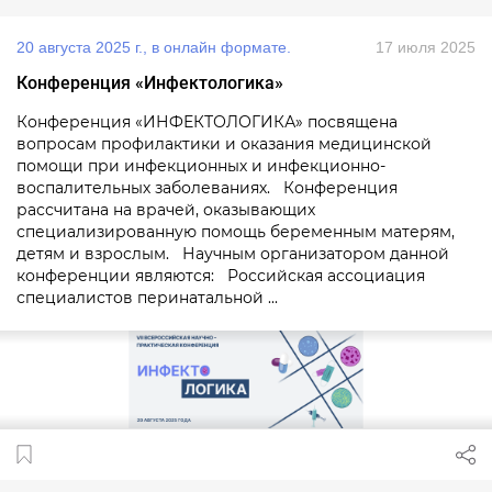
20 августа 2025 г., в онлайн формате.
17 июля 2025
Конференция «Инфектологика»
Конференция «ИНФЕКТОЛОГИКА» посвящена
вопросам профилактики и оказания медицинской
помощи при инфекционных и инфекционно-
воспалительных заболеваниях. Конференция
рассчитана на врачей, оказывающих
специализированную помощь беременным матерям,
детям и взрослым. Научным организатором данной
конференции являются: Российская ассоциация
специалистов перинатальной ...