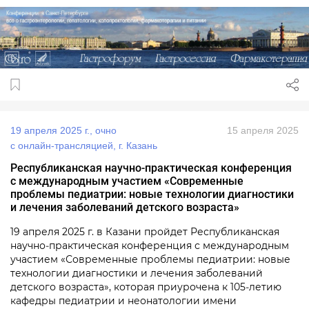
19 апреля 2025 г., очно
15 апреля 2025
с онлайн‑трансляцией, г. Казань
Республиканская научно‑практическая конференция
с международным участием «Современные
проблемы педиатрии: новые технологии диагностики
и лечения заболеваний детского возраста»
19 апреля 2025 г. в Казани пройдет Республиканская
научно‑практическая конференция с международным
участием «Современные проблемы педиатрии: новые
технологии диагностики и лечения заболеваний
детского возраста», которая приурочена к 105‑летию
кафедры педиатрии и неонатологии имени