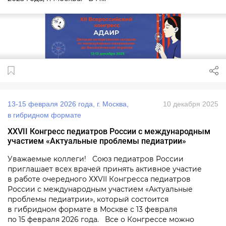
13‑15 февраля 2026 года, г. Москва,
10 декабря 2025
в гибридном формате
ХХVII Конгресс педиатров России с международным
участием «Актуальные проблемы педиатрии»
Уважаемые коллеги! Союз педиатров России
приглашает всех врачей принять активное участие
в работе очередного ХХVII Конгресса педиатров
России с международным участием «Актуальные
проблемы педиатрии», который состоится
в гибридном формате в Москве с 13 февраля
по 15 февраля 2026 года. Все о Конгрессе можно