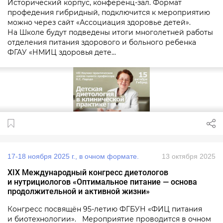
Исторический корпус, конференц-зал. Формат
профедения гибридный, подключится к мероприятию
можно через сайт «Ассоциация здоровье детей».
На Школе будут подведены итоги многолетней работы
отделения питания здорового и больного ребенка
ФГАУ «НМИЦ здоровья дете...
17-18 ноября 2025 г., в очном формате.
13 октября 2025
XIX Международный конгресс диетологов
и нутрициологов «Оптимальное питание — основа
продолжительной и активной жизни»
Конгресс посвящён 95-летию ФГБУН «ФИЦ питания
и биотехнологии». Мероприятие проводится в очном