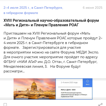
2–4 июля 2025 г., в Санкт-Петербурге,
6 июня 2025
в гибридном формате
XVIII Региональный научно-образовательный форум
«Мать и Дитя» и Пленум Правления РОАГ
Приглашаем на XVIII Региональный форум «Мать
и Дитя» и Пленум Правления РОАГ, которые пройдут 2–
4 июля 2025 г. в Санкт-Петербурге в гибридном
формате. Зарегистрироваться для участия
в мероприятии можно на сайте Форума: МЕДИ Экспо.
Для очного участия: мероприятие пройдет по адресу
ФГБНУ «НИИ АГиР им. Д.О. Отта», г. Санкт-Петербург,
Менделеевская линия, 3. На Форуме будут
рассматри...