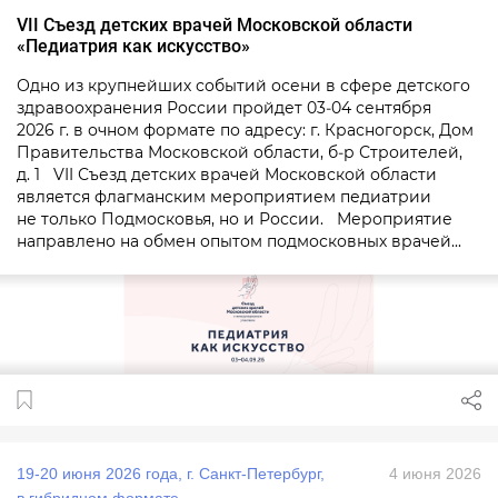
VII Съезд детских врачей Московской области
«Педиатрия как искусство»
Одно из крупнейших событий осени в сфере детского
здравоохранения России пройдет 03‑04 сентября
2026 г. в очном формате по адресу: г. Красногорск, Дом
Правительства Московской области, б‑р Строителей,
д. 1 VII Съезд детских врачей Московской области
является флагманским мероприятием педиатрии
не только Подмосковья, но и России. Мероприятие
направлено на обмен опытом подмосковных врачей...
19‑20 июня 2026 года, г. Санкт‑Петербург,
4 июня 2026