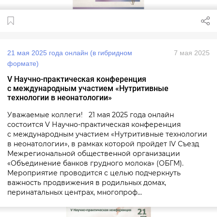
21 мая 2025 года онлайн (в гибридном
7 мая 2025
формате)
V Научно-практическая конференция
с международным участием «Нутритивные
технологии в неонатологии»
Уважаемые коллеги! 21 мая 2025 года онлайн
состоится V Научно-практическая конференция
с международным участием «Нутритивные технологии
в неонатологии», в рамках которой пройдет IV Съезд
Межрегиональной общественной организации
«Объединение банков грудного молока» (ОБГМ).
Мероприятие проводится с целью подчеркнуть
важность продвижения в родильных домах,
перинатальных центрах, многопроф...