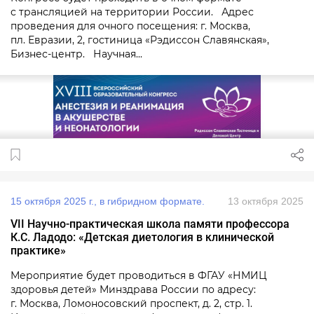
с трансляцией на территории России. Адрес
проведения для очного посещения: г. Москва,
пл. Евразии, 2, гостиница «Рэдиссон Славянская»,
Бизнес-центр. Научная...
15 октября 2025 г., в гибридном формате.
13 октября 2025
VII Научно-практическая школа памяти профессора
К.С. Ладодо: «Детская диетология в клинической
практике»
Мероприятие будет проводиться в ФГАУ «НМИЦ
здоровья детей» Минздрава России по адресу:
г. Москва, Ломоносовский проспект, д. 2, стр. 1.