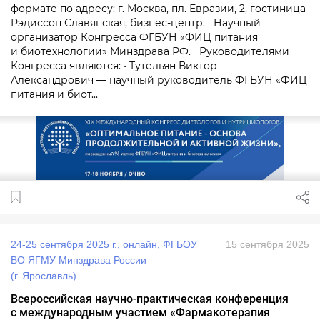
формате по адресу: г. Москва, пл. Евразии, 2, гостиница
Рэдиссон Славянская, бизнес-центр. Научный
организатор Конгресса ФГБУН «ФИЦ питания
и биотехнологии» Минздрава РФ. Руководителями
Конгресса являются: • Тутельян Виктор
Александрович — научный руководитель ФГБУН «ФИЦ
питания и биот...
24-25 сентября 2025 г., онлайн, ФГБОУ
15 сентября 2025
ВО ЯГМУ Минздрава России
(г. Ярославль)
Всероссийская научно-практическая конференция
с международным участием «Фармакотерапия