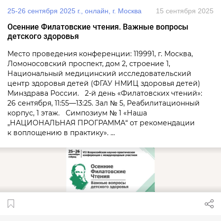
25-26 сентября 2025 г., онлайн, г. Москва
15 сентября 2025
Осенние Филатовские чтения. Важные вопросы
детского здоровья
Место проведения конференции: 119991, г. Москва,
Ломоносовский проспект, дом 2, строение 1,
Национальный медицинский исследовательский
центр здоровья детей (ФГАУ НМИЦ здоровья детей)
Минздрава России. 2-й день «Филатовских чтений»:
26 сентября, 11:55—13:25. Зал № 5, Реабилитационный
корпус, 1 этаж. Симпозиум № 1 «Наша
„НАЦИОНАЛЬНАЯ ПРОГРАММА“ от рекомендации
к воплощению в практику». ...