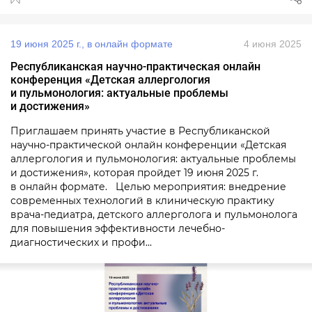
19 июня 2025 г., в онлайн формате
4 июня 2025
Республиканская научно-практическая онлайн
конференция «Детская аллергология
и пульмонология: актуальные проблемы
и достижения»
Приглашаем принять участие в Республиканской
научно-практической онлайн конференции «Детская
аллергология и пульмонология: актуальные проблемы
и достижения», которая пройдет 19 июня 2025 г.
в онлайн формате. Целью мероприятия: внедрение
современных технологий в клиническую практику
врача-педиатра, детского аллерголога и пульмонолога
для повышения эффективности лечебно-
диагностических и профи...