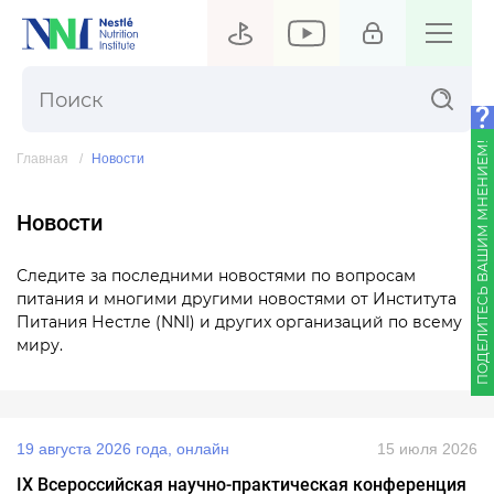
ПОДЕЛИТЕСЬ ВАШИМ МНЕНИЕМ!
Главная
Новости
Новости
Следите за последними новостями по вопросам
питания и многими другими новостями от Института
Питания Нестле (NNI) и других организаций по всему
миру.
19 августа 2026 года, онлайн
15 июля 2026
IX Всероссийская научно‑практическая конференция