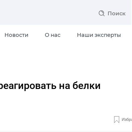
Поиск
Новости
О нас
Наши эксперты
реагировать на белки
Избр