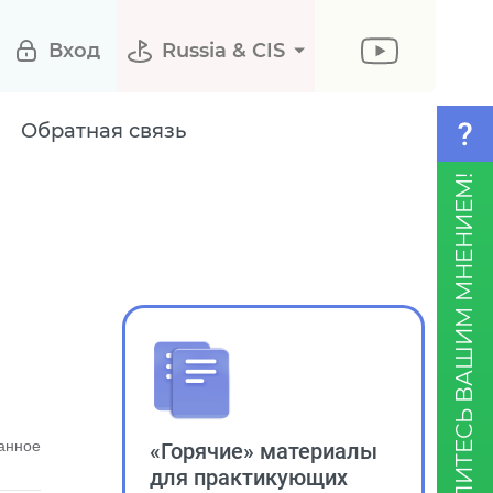
Вход
Russia & CIS
Обратная связь
ПОДЕЛИТЕСЬ ВАШИМ МНЕНИЕМ!
«Горячие» материалы
анное
для практикующих