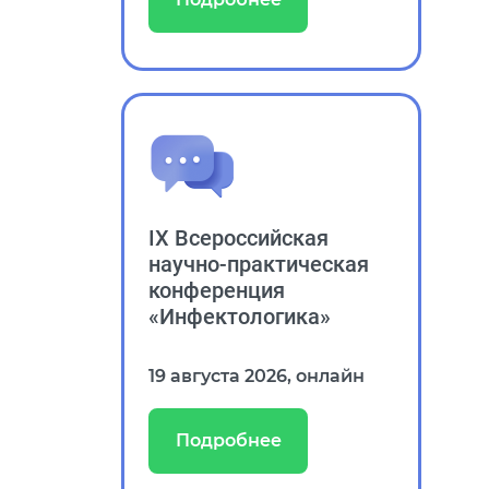
Подробнее
IX Всероссийская
научно‑практическая
конференция
«Инфектологика»
19 августа 2026, онлайн
Подробнее