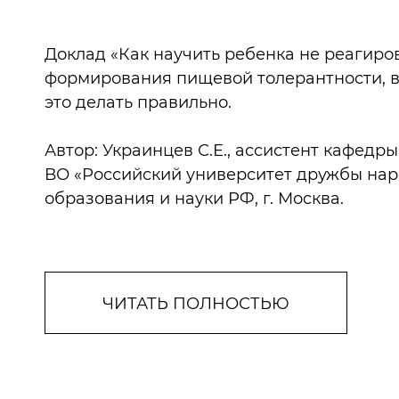
Доклад «Как научить ребенка не реагиро
формирования пищевой толерантности, в
это делать правильно.
Автор: Украинцев С.Е., ассистент кафед
ВО «Российский университет дружбы нар
образования и науки РФ, г. Москва.
ЧИТАТЬ ПОЛНОСТЬЮ