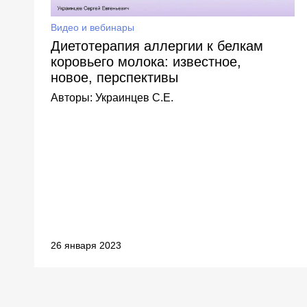
Видео и вебинары
Диетотерапия аллергии к белкам
коровьего молока: известное,
новое, перспективы
Авторы:
Украинцев С.Е.
26 января 2023