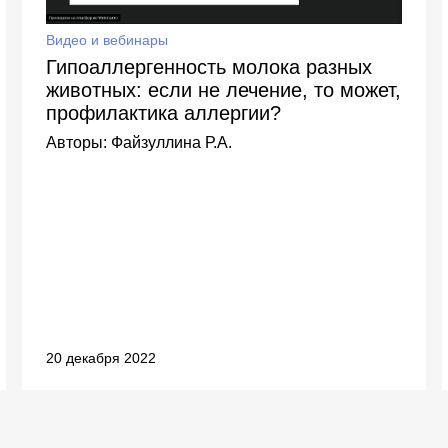
Видео и вебинары
Гипоаллергенность молока разных
животных: если не лечение, то может,
профилактика аллергии?
Авторы:
Файзуллина Р.А.
20 декабря 2022