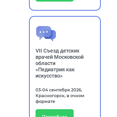
VII Съезд детских
врачей Московской
области
«Педиатрия как
искусство»
03‑04 сентября 2026,
Красногорск, в очном
формате