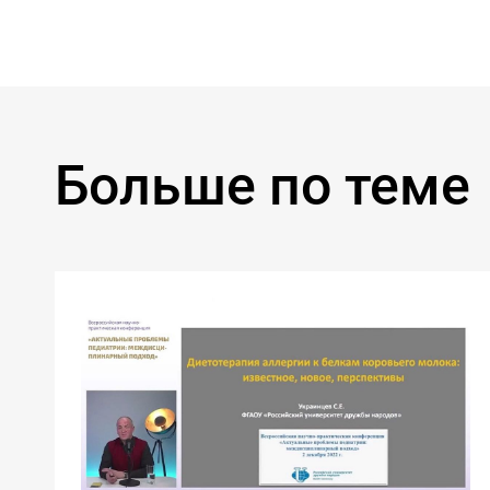
Больше по теме