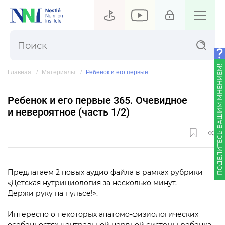
ПОДЕЛИТЕСЬ ВАШИМ МНЕНИЕМ!
Главная
Материалы
Ребенок и его первые 365. Очевидное и невероятное
Ребенок и его первые 365. Очевидное
и невероятное
(часть 1/2)
Предлагаем 2 новых аудио файла в рамках рубрики
«Детская нутрициология за несколько минут.
Держи руку на пульсе!».
Интересно о некоторых анатомо-физиологических