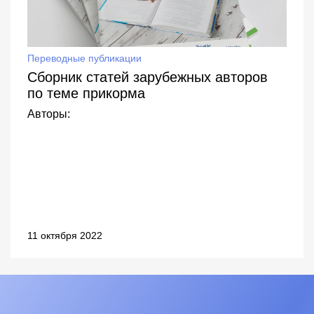
Переводные публикации
Сборник статей зарубежных авторов
по теме прикорма
Авторы:
11 октября 2022