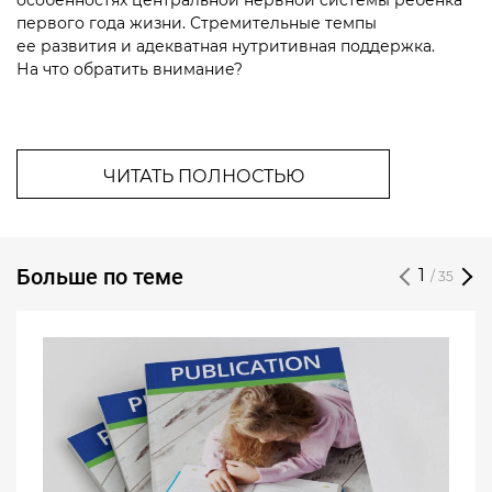
особенностях центральной нервной системы ребенка
первого года жизни. Стремительные темпы
ее развития и адекватная нутритивная поддержка.
На что обратить внимание?
ЧИТАТЬ ПОЛНОСТЬЮ
Больше по теме
1
/ 35