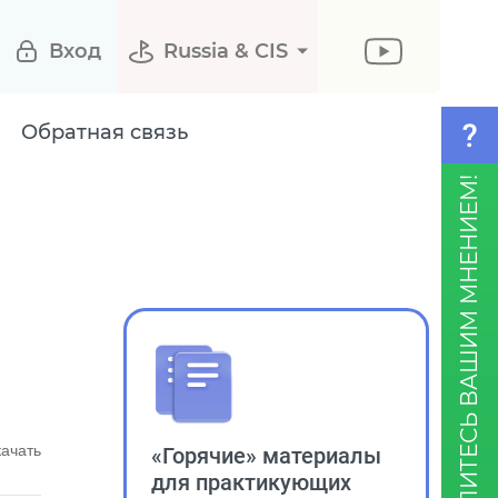
Вход
Russia & CIS
Обратная связь
ПОДЕЛИТЕСЬ ВАШИМ МНЕНИЕМ!
«Горячие» материалы
качать
для практикующих