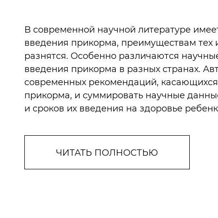
В современной научной литературе имее
введения прикорма, преимуществам тех и
разнятся. Особенно различаются научны
введения прикорма в разных странах. Ав
современных рекомендаций, касающихся 
прикорма, и суммировать научные данн
и сроков их введения на здоровье ребен
ЧИТАТЬ ПОЛНОСТЬЮ