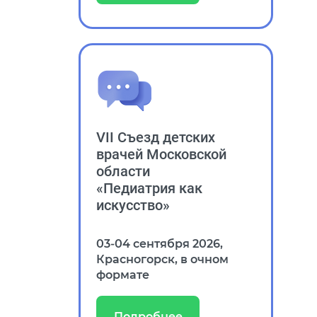
VII Съезд детских
врачей Московской
области
«Педиатрия как
искусство»
03‑04 сентября 2026,
Красногорск, в очном
формате