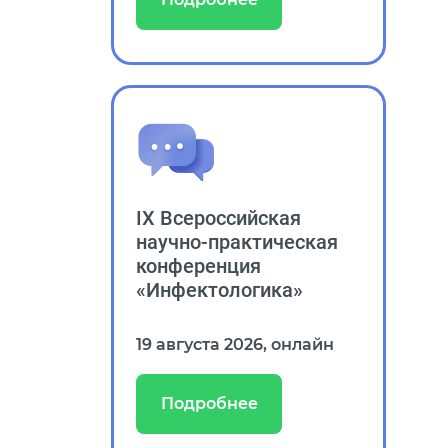
Подробнее
IX Всероссийская
научно‑практическая
конференция
«Инфектологика»
19 августа 2026, онлайн
Подробнее