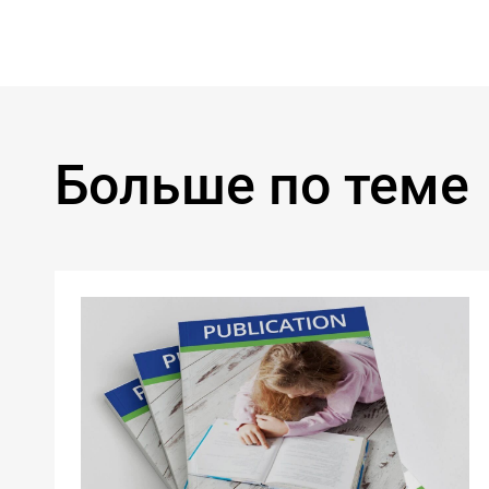
Больше по теме