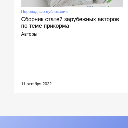
Переводные публикации
Сборник статей зарубежных авторов
по теме прикорма
Авторы:
11 октября 2022