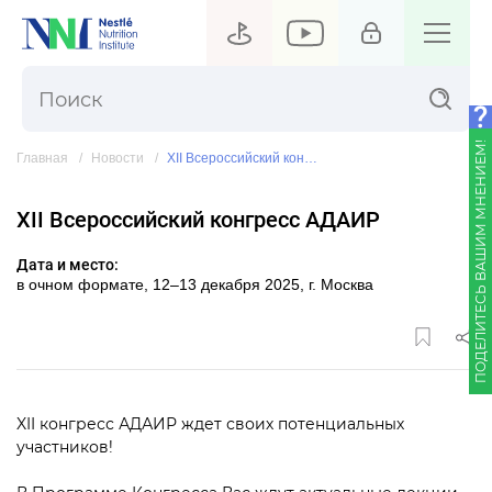
ПОДЕЛИТЕСЬ ВАШИМ МНЕНИЕМ!
Главная
Новости
XII Всероссийский конгресс АДАИР
XII Всероссийский конгресс АДАИР
Дата и место:
в очном формате, 12–13 декабря 2025, г. Москва
XII конгресс АДАИР ждет своих потенциальных
участников!