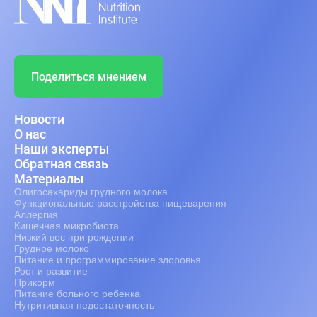
Поделиться мнением
Новости
О нас
Наши эксперты
Обратная связь
Материалы
Олигосахариды грудного молока
Функциональные расстройства пищеварения
Аллергия
Кишечная микробиота
Низкий вес при рождении
Грудное молоко
Питание и программирование здоровья
Рост и развитие
Прикорм
Питание больного ребенка
Нутритивная недостаточность