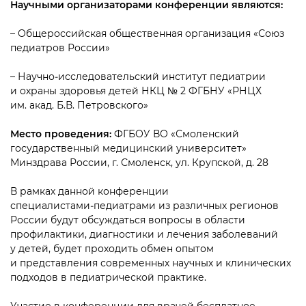
Научными организаторами конференции являются:
– Общероссийская общественная организация «Союз
педиатров России»
– Научно‑исследовательский институт педиатрии
и охраны здоровья детей НКЦ № 2 ФГБНУ «РНЦХ
им. акад. Б.В. Петровского»
Место проведения:
ФГБОУ ВО «Смоленский
государственный медицинский университет»
Минздрава России, г. Смоленск, ул. Крупской, д. 28
В рамках данной конференции
специалистами‑педиатрами из различных регионов
России будут обсуждаться вопросы в области
профилактики, диагностики и лечения заболеваний
у детей, будет проходить обмен опытом
и представления современных научных и клинических
подходов в педиатрической практике.