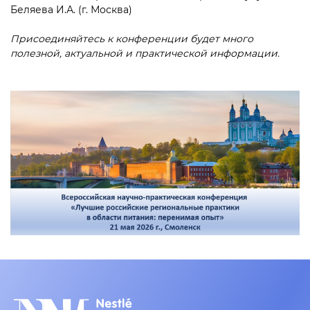
Беляева И.А. (г. Москва)
Присоединяйтесь к конференции будет много
полезной, актуальной и практической информации.