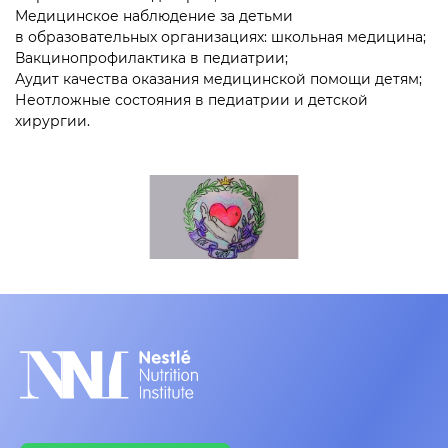
Медицинское наблюдение за детьми
в образовательных организациях: школьная медицина;
Вакцинопрофилактика в педиатрии;
Аудит качества оказания медицинской помощи детям;
Неотложные состояния в педиатрии и детской
хирургии.