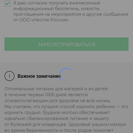
Я даю согласие получать ежемесячный
информационный бюллетень, новости,
приглашения на мероприятия и другие сообщения
от ООО «Нестле Россия».
ЗАРЕГИСТРИРОВАТЬСЯ
Важное замечание
Оптимальное питание для матерей и их детей
в течение первых 1000 дней является
основополагающим для здоровья на всю жизнь.
Мы считаем, что лучший способ кормить ребенка — это
кормить грудью. Грудное молоко обеспечивает
идеально сбалансированное питание и защиту
от болезней для младенцев. Здоровый рацион матери
во время беременности и после родов помогает