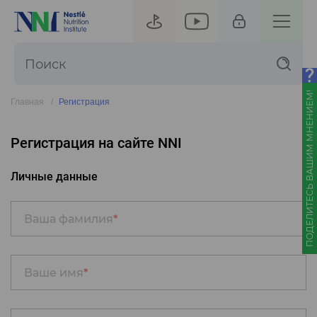
ПОДЕЛИТЕСЬ ВАШИМ МНЕНИЕМ!
Главная
Регистрация
Регистрация на сайте NNI
Личные данные
Ваша фамилия
*
Ваше имя
*